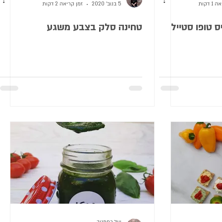
 דקות
5 בנוב׳ 2020
זמן קריאה 2 דקות
 טופו סטייל
טחינה סלק בצבע משגע