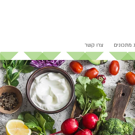
 מתכונים
צרו קשר