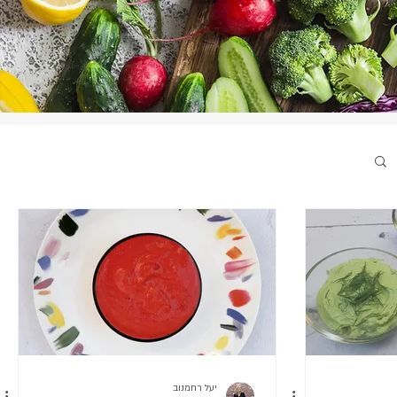
יעל רחמנוב