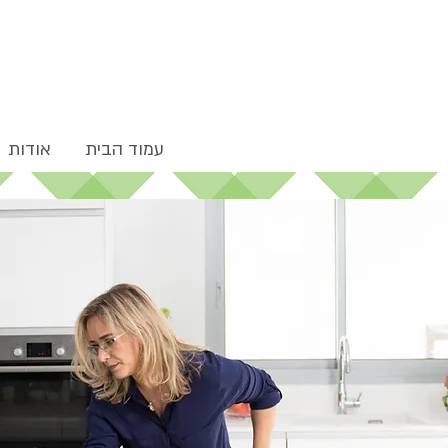
עמוד הבית
אודות