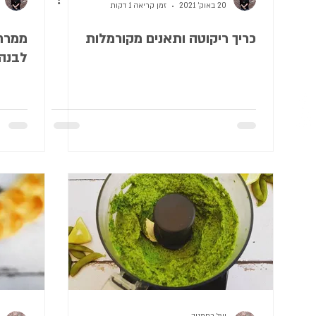
20 באוק׳ 2021
זמן קריאה 1 דקות
כריך ריקוטה ותאנים מקורמלות
ממרח
לבנה