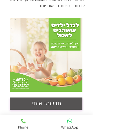
לבחור בחירות בריאות יותר
תרשמי אותי
Phone
WhatsApp