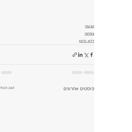
טבעוני
צמחוני
ללא גלוטן
פוסטים אחרונים
הצג הכול