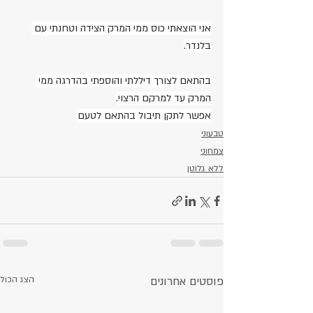
אני הוצאתי כוס ממי המרק הצידה וטחנתי עם 
בלנדר.
בהתאם לצורך דיללתי והוספתי בהדרגה ממי 
המרק עד למרקם הרצוי.
אפשר לתקן תיבול בהתאם לטעם
טבעוני
צמחוני
ללא גלוטן
פוסטים אחרונים
הצג הכול