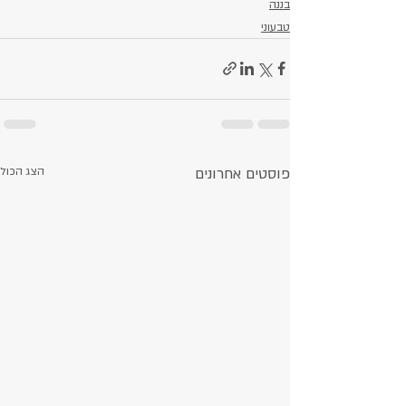
בננה
טבעוני
פוסטים אחרונים
הצג הכול