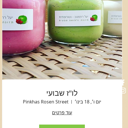
לו"ז שבועי
יום ו׳, 18 בינו׳
Pinkhas Rosen Street
עוד פרטים