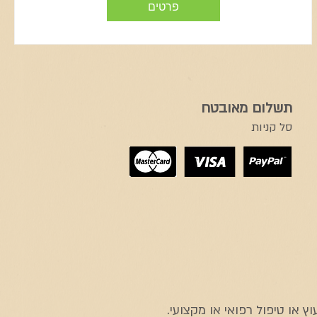
פרטים
תשלום מאובטח
סל קניות
 או טיפול רפואי או מקצועי.