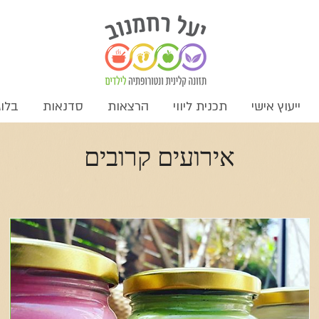
ייעוץ אישי
תכנית ליווי
הרצאות
סדנאות
בלוג
אירועים קרובים