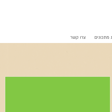
 מתכונים
צרו קשר