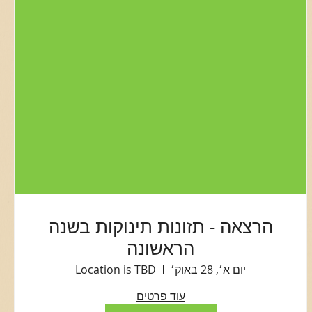
הרצאה - תזונות תינוקות בשנה
הראשונה
יום א׳, 28 באוק׳
Location is TBD
עוד פרטים