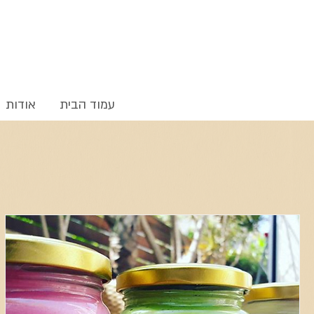
עמוד הבית
אודות