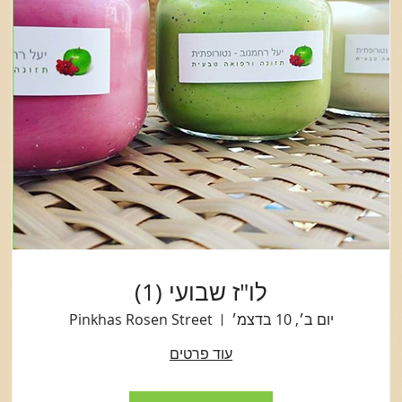
לו"ז שבועי (1)
יום ב׳, 10 בדצמ׳
Pinkhas Rosen Street
עוד פרטים