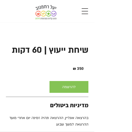
שיחת ייעוץ | 60 דקות
350
שקלים
חדשים
להרשמה
מדיניות ביטולים
בהרצאה אונליין, ההרצאה תהיה זמינה יום אחרי מועד
ההרצאה למשך שבוע