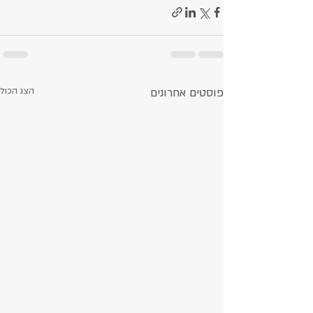
פוסטים אחרונים
הצג הכול