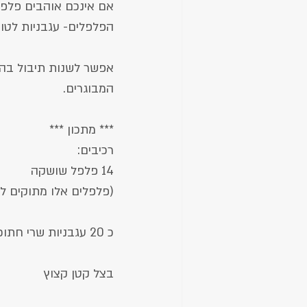
הפלפלים- עגבניות לטוב
אפשר לשנות תיבול בהת
המבוגרים.
*** מתכון ***
רכיבים:
14 פלפל שושקה
(פלפלים אלו מתוקים ל
כ 20 עגבניות שרי חתוכות דק.
בצל קטן קצוץ