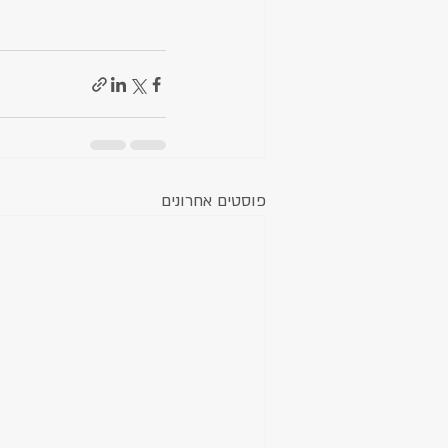
פוסטים אחרונים