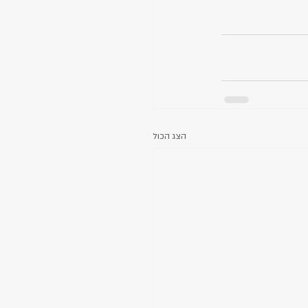
הצג הכול