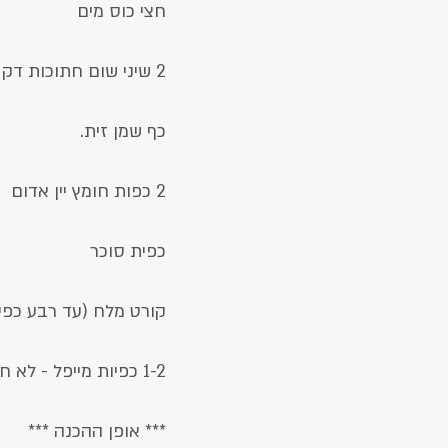
חצי כוס מים
2 שיני שום חתוכות דק
כף שמן זית.
2 כפות חומץ יין אדום
כפית סוכר
קורט מלח (עד רבע כפי
1-2 כפיות מייפל - לא חובה
*** אופן ההכנה ***