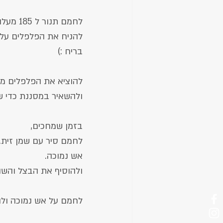
לחמם תנור ל 185 מעלות.
להניח את הפלפלים על נ
בריח :)
להוציא את הפלפלים מה
ולהשאיר במסננת כדי שה
בזמן שמחכים,
לחמם סיר עם שמן זית.
אש נמוכה.
ולהוסיף את הבצל והשום
לחמם על אש נמוכה ולה