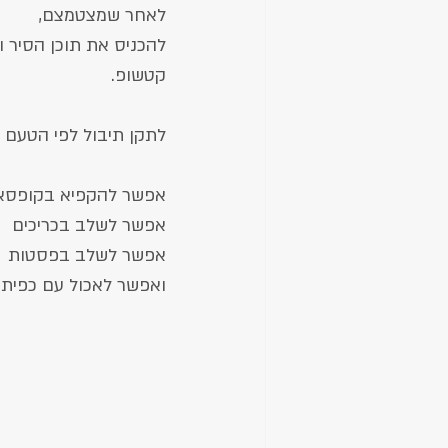
לאחר שמצטמצם,
להכניס את תוכן הסיר ו
קטשופ.
לתקן תיבול לפי הטעם ו
אפשר להקפיא בקופסאו
אפשר לשלב בכריכים
אפשר לשלב בפסטות
ואפשר לאכול עם כפית 