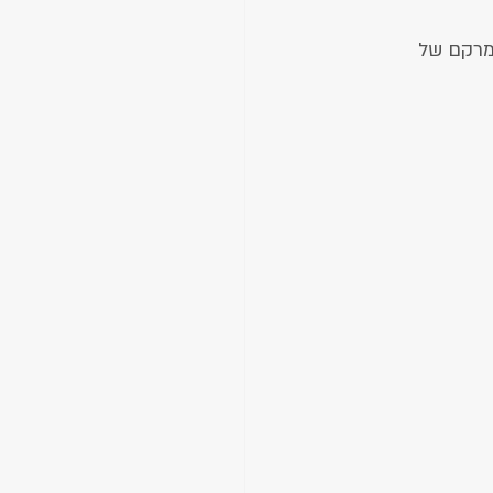
מרקם של 