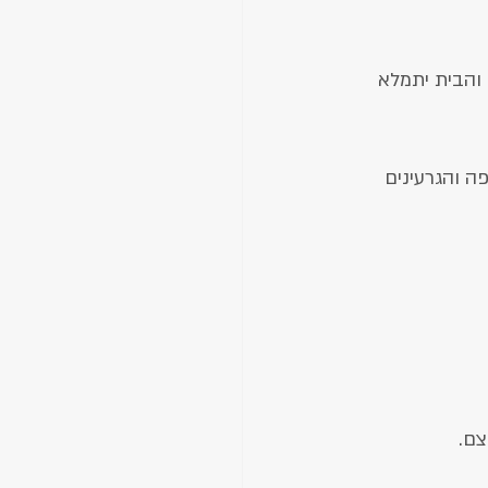
 והבית יתמלא 
 והגרעינים 
צם.