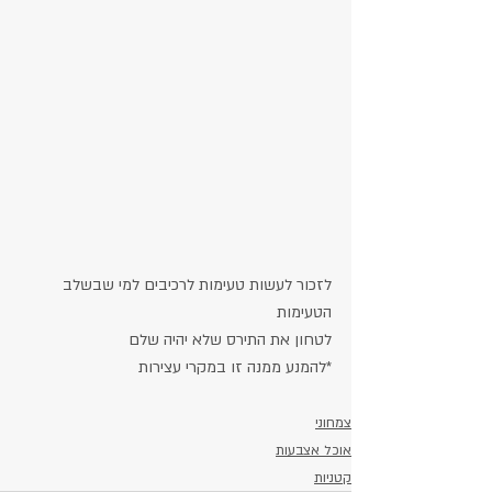
לזכור לעשות טעימות לרכיבים למי שבשלב 
הטעימות
לטחון את התירס שלא יהיה שלם
*להמנע ממנה זו במקרי עצירות
צמחוני
אוכל אצבעות
קטניות