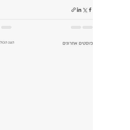
פוסטים אחרונים
הצג הכול