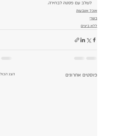
לשלב עם פסטה לבחירה.
אוכל אצבעות
בשרי
ללא ביצים
פוסטים אחרונים
הצג הכול